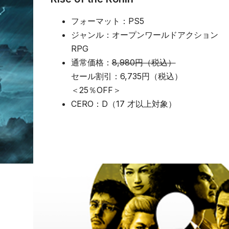
フォーマット：PS5
ジャンル：オープンワールドアクション
RPG
通常価格：
8,980円（税込）
セール割引：6,735円（税込）
＜25％OFF＞
CERO：D（17 才以上対象）