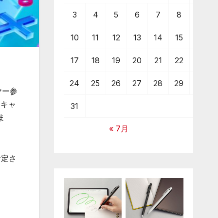
3
4
5
6
7
8
9
10
11
12
13
14
15
16
17
18
19
20
21
22
23
24
25
26
27
28
29
30
イヤー参
」キャ
31
ま
« 7月
予定さ