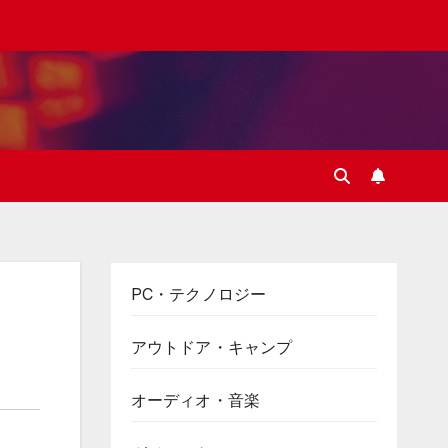
PC・テクノロジー
アウトドア・キャンプ
オーディオ・音楽