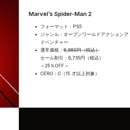
Marvel’s Spider-Man 2
フォーマット：PS5
ジャンル：オープンワールドアクションア
ドベンチャー
通常価格：
8,980円（税込）
セール割引：6,735円（税込）
＜25％OFF＞
CERO：C（15 才以上対象）