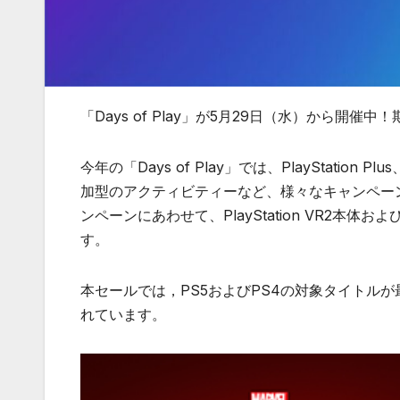
「Days of Play」が5月29日（水）から開催中
今年の「Days of Play」では、PlayStation Pl
加型のアクティビティーなど、様々なキャンペーンが実施さ
ンペーンにあわせて、PlayStation VR2本体および、
す。
本セールでは，PS5およびPS4の対象タイトル
れています。